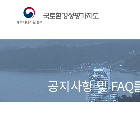
공지사항 및 FAQ