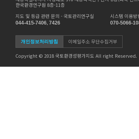
한국환경연구원 8층-11층
지도 및 등급 관련 문의 - 국토관리연구실
시스템 이용방법
044-415-7406, 7426
070-5066-10
이메일주소 무단수집거부
개인정보처리방침
Copyright © 2018 국토환경성평가지도 All right Reserved.