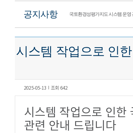
공지사항
국토환경성평가지도 시스템 운영 
시스템 작업으로 인한
2025-05-13
조회 642
시스템 작업으로 인한 
관련 안내 드립니다