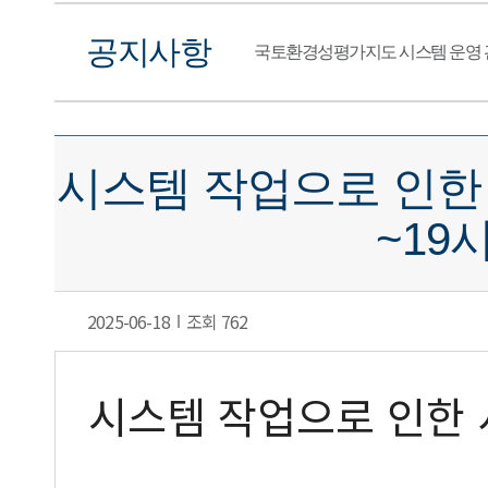
공지사항
국토환경성평가지도 시스템 운영 
시스템 작업으로 인한 서
~19시
2025-06-18
조회 762
시스템 작업으로 인한 