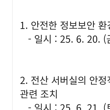
1. 안전한 정보보안 
- 일시 : 25. 6. 20. 
2. 전산 서버실의 안정
관련 조치
- 일시 : 25. 6. 21. 