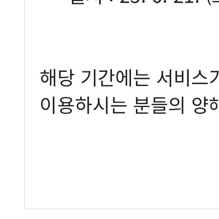
해당 기간에는 서비스
이용하시는 분들의 양