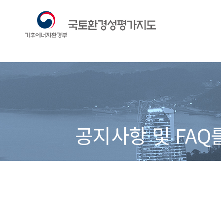
공지사항 및 FAQ